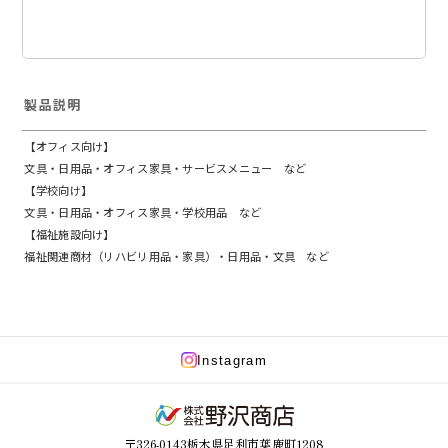
製品説明
【オフィス向け】
文具・日用品・オフィス家具・サービスメニュー など
【学校向け】
文具・日用品・オフィス家具・学校用品 など
【福祉施設向け】
福祉関連商材（リハビリ用品・家具）・日用品・文具 など
Instagram
〒326-0143栃木県足利市葉鹿町1208